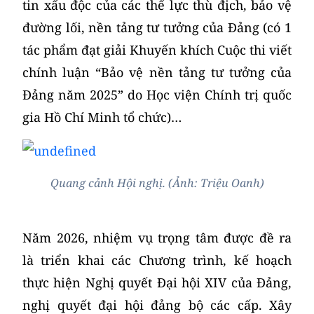
tin xấu độc của các thế lực thù địch, bảo vệ
đường lối, nền tảng tư tưởng của Đảng (có 1
tác phẩm đạt giải Khuyến khích Cuộc thi viết
chính luận “Bảo vệ nền tảng tư tưởng của
Đảng năm 2025” do Học viện Chính trị quốc
gia Hồ Chí Minh tổ chức)…
Quang cảnh Hội nghị. (Ảnh: Triệu Oanh)
Năm 2026, nhiệm vụ trọng tâm được đề ra
là triển khai các Chương trình, kế hoạch
thực hiện Nghị quyết Đại hội XIV của Đảng,
nghị quyết đại hội đảng bộ các cấp. Xây