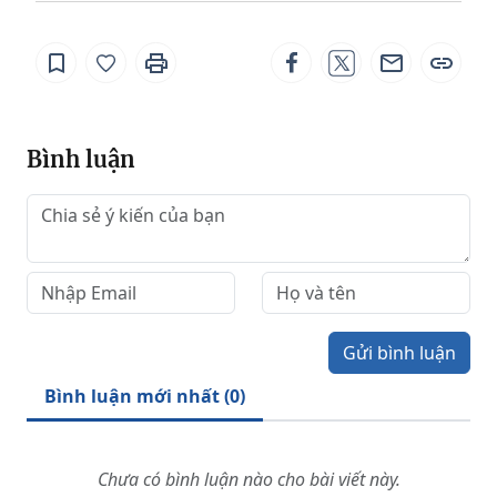
Bình luận
Gửi bình luận
Bình luận mới nhất (
0
)
Chưa có bình luận nào cho bài viết này.