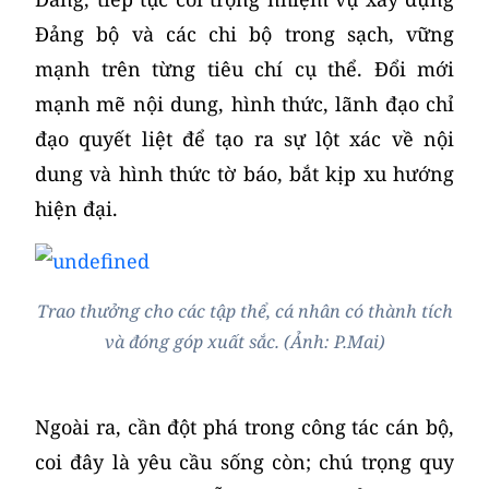
Đảng bộ và các chi bộ trong sạch, vững
mạnh trên từng tiêu chí cụ thể. Đổi mới
mạnh mẽ nội dung, hình thức, lãnh đạo chỉ
đạo quyết liệt để tạo ra sự lột xác về nội
dung và hình thức tờ báo, bắt kịp xu hướng
hiện đại.
Trao thưởng cho các tập thể, cá nhân có thành tích
và đóng góp xuất sắc. (Ảnh: P.Mai)
Ngoài ra, cần đột phá trong công tác cán bộ,
coi đây là yêu cầu sống còn; chú trọng quy