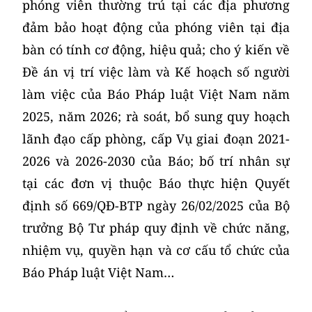
phóng viên thường trú tại các địa phương
đảm bảo hoạt động của phóng viên tại địa
bàn có tính cơ động, hiệu quả; cho ý kiến về
Đề án vị trí việc làm và Kế hoạch số người
làm việc của Báo Pháp luật Việt Nam năm
2025, năm 2026; rà soát, bổ sung quy hoạch
lãnh đạo cấp phòng, cấp Vụ giai đoạn 2021-
2026 và 2026-2030 của Báo; bố trí nhân sự
tại các đơn vị thuộc Báo thực hiện Quyết
định số 669/QĐ-BTP ngày 26/02/2025 của Bộ
trưởng Bộ Tư pháp quy định về chức năng,
nhiệm vụ, quyền hạn và cơ cấu tổ chức của
Báo Pháp luật Việt Nam…