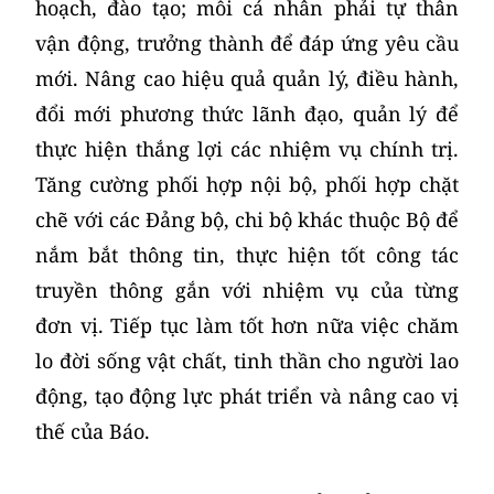
hoạch, đào tạo; mỗi cá nhân phải tự thân
vận động, trưởng thành để đáp ứng yêu cầu
mới. Nâng cao hiệu quả quản lý, điều hành,
đổi mới phương thức lãnh đạo, quản lý để
thực hiện thắng lợi các nhiệm vụ chính trị.
Tăng cường phối hợp nội bộ, phối hợp chặt
chẽ với các Đảng bộ, chi bộ khác thuộc Bộ để
nắm bắt thông tin, thực hiện tốt công tác
truyền thông gắn với nhiệm vụ của từng
đơn vị. Tiếp tục làm tốt hơn nữa việc chăm
lo đời sống vật chất, tinh thần cho người lao
động, tạo động lực phát triển và nâng cao vị
thế của Báo.