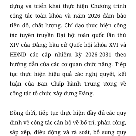
dựng và triển khai thực hiện Chương trình
công tác toàn khóa và năm 2026 đảm bảo
tiến độ, chất lượng. Chỉ đạo thực hiện công
tác tuyên truyền Đại hội toàn quốc lần thứ
XIV của Đảng; bầu cử Quốc hội khóa XVI và
HĐND các cấp nhiệm kỳ 2026-2031 theo
hướng dẫn của các cơ quan chức năng. Tiếp
tục thực hiện hiệu quả các nghị quyết, kết
luận của Ban Chấp hành Trung ương về
công tác tổ chức xây dựng Đảng.
Đồng thời, tiếp tục thực hiện đầy đủ các quy
định về công tác cán bộ về bố trí, phân công,
sắp xếp, điều động và rà soát, bổ sung quy