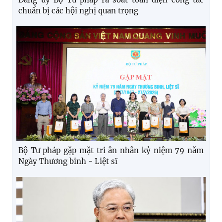
chuẩn bị các hội nghị quan trọng
Bộ Tư pháp gặp mặt tri ân nhân kỷ niệm 79 năm
Ngày Thương binh - Liệt sĩ