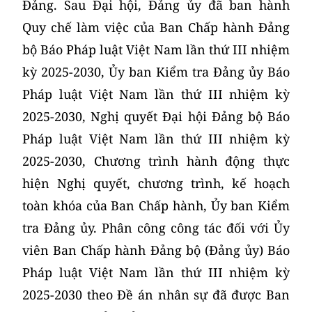
Đảng. Sau Đại hội, Đảng ủy đã ban hành
Quy chế làm việc của Ban Chấp hành Đảng
bộ Báo Pháp luật Việt Nam lần thứ III nhiệm
kỳ 2025-2030, Ủy ban Kiểm tra Đảng ủy Báo
Pháp luật Việt Nam lần thứ III nhiệm kỳ
2025-2030, Nghị quyết Đại hội Đảng bộ Báo
Pháp luật Việt Nam lần thứ III nhiệm kỳ
2025-2030, Chương trình hành động thực
hiện Nghị quyết, chương trình, kế hoạch
toàn khóa của Ban Chấp hành, Ủy ban Kiểm
tra Đảng ủy. Phân công công tác đối với Ủy
viên Ban Chấp hành Đảng bộ (Đảng ủy) Báo
Pháp luật Việt Nam lần thứ III nhiệm kỳ
2025-2030 theo Đề án nhân sự đã được Ban