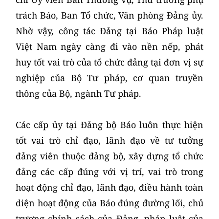
trách Báo, Ban Tổ chức, Văn phòng Đảng ủy.
Nhờ vậy, công tác Đảng tại Báo Pháp luật
Việt Nam ngày càng đi vào nền nếp, phát
huy tốt vai trò của tổ chức đảng tại đơn vị sự
nghiệp của Bộ Tư pháp, cơ quan truyền
thông của Bộ, ngành Tư pháp.
Các cấp ủy tại Đảng bộ Báo luôn thực hiện
tốt vai trò chỉ đạo, lãnh đạo về tư tưởng
đảng viên thuộc đảng bộ, xây dựng tổ chức
đảng các cấp đúng với vị trí, vai trò trong
hoạt động chỉ đạo, lãnh đạo, điều hành toàn
diện hoạt động của Báo đúng đường lối, chủ
trương chính sách của Đảng, pháp luật của