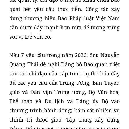
quát hết yêu cầu thực tiễn. Công tác xây
dựng thương hiệu Báo Pháp luật Việt Nam
cần được đẩy mạnh hơn nữa để tương xứng
với vị thế vốn có.
Nêu 7 yêu cầu trong năm 2026, ông Nguyễn
Quang Thái đề nghị Đảng bộ Báo quán triệt
sâu sắc chỉ đạo của cấp trên, cụ thể hóa đầy
đủ các yêu cầu của Trung ương, Ban Tuyên
giáo và Dân vận Trung ương, Bộ Văn hóa,
Thể thao và Du lịch và Đảng ủy Bộ vào
chương trình hành động; bám sát nhiệm vụ
chính trị được giao. Tập trung xây dựng
Đảng, tiếp tục coi trọng nhiệm vụ xây dựng