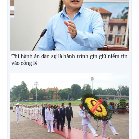
Thi hành án dân sự là hành trình gìn giữ niềm tin
vào công lý