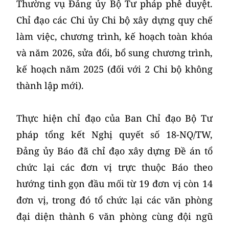
Thường vụ Đảng ủy Bộ Tư pháp phê duyệt.
Chỉ đạo các Chi ủy Chi bộ xây dựng quy chế
làm việc, chương trình, kế hoạch toàn khóa
và năm 2026, sửa đổi, bổ sung chương trình,
kế hoạch năm 2025 (đối với 2 Chi bộ không
thành lập mới).
Thực hiện chỉ đạo của Ban Chỉ đạo Bộ Tư
pháp tổng kết Nghị quyết số 18-NQ/TW,
Đảng ủy Báo đã chỉ đạo xây dựng Đề án tổ
chức lại các đơn vị trực thuộc Báo theo
hướng tinh gọn đầu mối từ 19 đơn vị còn 14
đơn vị, trong đó tổ chức lại các văn phòng
đại diện thành 6 văn phòng cùng đội ngũ