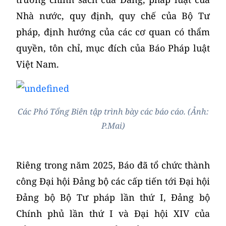
Nhà nước, quy định, quy chế của Bộ Tư
pháp, định hướng của các cơ quan có thẩm
quyền, tôn chỉ, mục đích của Báo Pháp luật
Việt Nam.
Các Phó Tổng Biên tập trình bày các báo cáo. (Ảnh:
P.Mai)
Riêng trong năm 2025, Báo đã tổ chức thành
công Đại hội Đảng bộ các cấp tiến tới Đại hội
Đảng bộ Bộ Tư pháp lần thứ I, Đảng bộ
Chính phủ lần thứ I và Đại hội XIV của