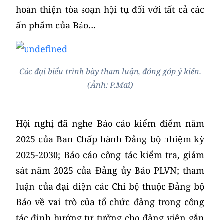
hoàn thiện tòa soạn hội tụ đối với tất cả các
ấn phẩm của Báo…
Các đại biểu trình bày tham luận, đóng góp ý kiến.
(Ảnh: P.Mai)
Hội nghị đã nghe Báo cáo kiểm điểm năm
2025 của Ban Chấp hành Đảng bộ nhiệm kỳ
2025-2030; Báo cáo công tác kiểm tra, giám
sát năm 2025 của Đảng ủy Báo PLVN; tham
luận của đại diện các Chi bộ thuộc Đảng bộ
Báo về vai trò của tổ chức đảng trong công
tác định hướng tư tưởng cho đảng viên gắn