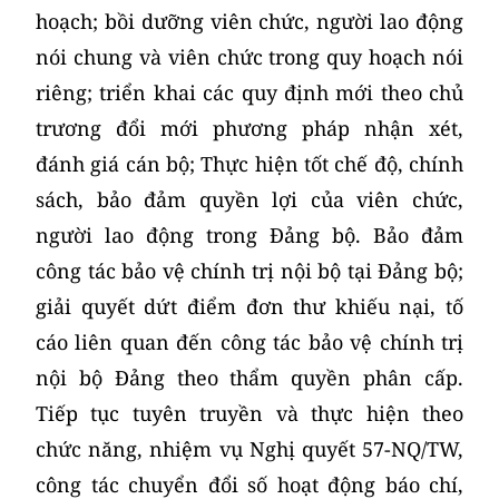
hoạch; bồi dưỡng viên chức, người lao động
nói chung và viên chức trong quy hoạch nói
riêng; triển khai các quy định mới theo chủ
trương đổi mới phương pháp nhận xét,
đánh giá cán bộ; Thực hiện tốt chế độ, chính
sách, bảo đảm quyền lợi của viên chức,
người lao động trong Đảng bộ. Bảo đảm
công tác bảo vệ chính trị nội bộ tại Đảng bộ;
giải quyết dứt điểm đơn thư khiếu nại, tố
cáo liên quan đến công tác bảo vệ chính trị
nội bộ Đảng theo thẩm quyền phân cấp.
Tiếp tục tuyên truyền và thực hiện theo
chức năng, nhiệm vụ Nghị quyết 57-NQ/TW,
công tác chuyển đổi số hoạt động báo chí,