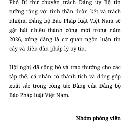
Phó Bí thư chuyên trách Đảng ủy Bộ tin
tưởng rằng với tinh thần đoàn kết và trách
nhiệm, Đảng bộ Báo Pháp luật Việt Nam sẽ
gặt hái nhiều thành công mới trong năm
2026, xứng đáng là cơ quan ngôn luận tin
cậy và diễn đàn pháp lý uy tín.
Hội nghị đã công bố và trao thưởng cho các
tập thể, cá nhân có thành tích và đóng góp
xuất sắc trong công tác Đảng của Đảng bộ
Báo Pháp luật Việt Nam.
Nhóm phóng viên