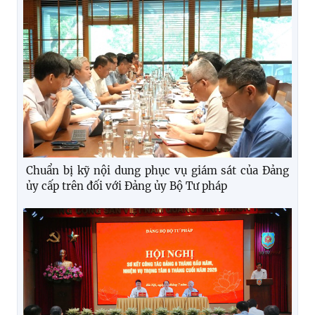
Chuẩn bị kỹ nội dung phục vụ giám sát của Đảng
ủy cấp trên đối với Đảng ủy Bộ Tư pháp