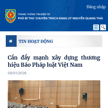
Đăng nhập
TIN HOẠT ĐỘNG
Cần đẩy mạnh xây dựng thương
hiệu Báo Pháp luật Việt Nam
09/01/2026